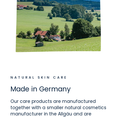
NATURAL SKIN CARE
Made in Germany
Our care products are manufactured
together with a smaller natural cosmetics
manufacturer in the Allgäu and are