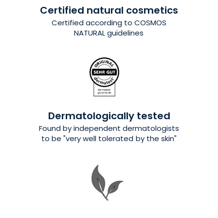
Certified natural cosmetics
Certified
according to COSMOS
NATURAL guidelines
Dermatologically tested
Found by independent dermatologists
to be "very well tolerated by the skin"