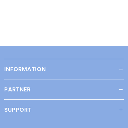
INFORMATION
PARTNER
SUPPORT