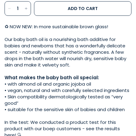
ADD TO CART
♻️ NOW NEW: In more sustainable brown glass!
Our baby bath oil is a nourishing bath additive for
babies and newborns that has a wonderfully delicate
scent - naturally without synthetic fragrances. A few
drops in the bath water will nourish dry, sensitive baby
skin and make it velvety soft.
What makes the baby bath oil special:
• with almond oil and organic jojoba oil
• vegan, natural and with carefully selected ingredients
• Skin compatibility dermatologically tested as “very
good”
• suitable for the sensitive skin of babies and children
In the test: We conducted a product test for this
product with our boep customers - see the results
here! 🔍