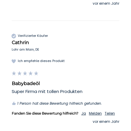
vor einem Jahr
Verifizierter Käufer
Cathrin
Lohr am Main, DE
Ich empfehle dieses Produkt
Babybadeöl
Super Firma mit tollen Produkten
1 Person hat diese Bewertung hilfreich gefunden.
Ja
Melden
Teilen
Fanden Sie diese Bewertung hilfreich?
vor einem Jahr