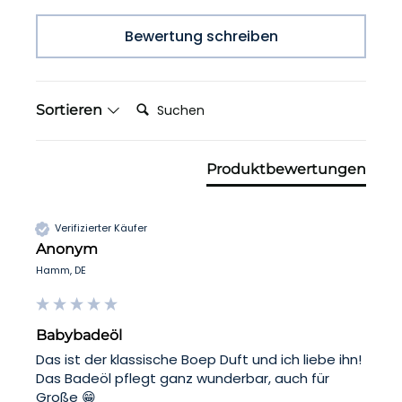
Bewertung schreiben
Suchen:
Sortieren
Produktbewertungen
Verifizierter Käufer
Anonym
Hamm, DE
Babybadeöl
Das ist der klassische Boep Duft und ich liebe ihn! 
Das Badeöl pflegt ganz wunderbar, auch für 
Große 😁