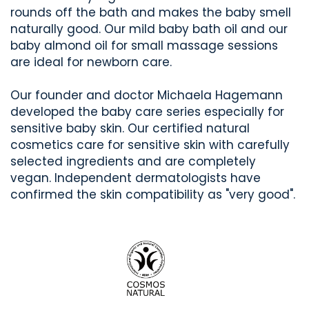
rounds off the bath and makes the baby smell
naturally good. Our mild baby bath oil and our
baby almond oil for small massage sessions
are ideal for newborn care.
Our founder and doctor Michaela Hagemann
developed the baby care series especially for
sensitive baby skin. Our certified natural
cosmetics care for sensitive skin with carefully
selected ingredients and are completely
vegan. Independent dermatologists have
confirmed the skin compatibility as "very good".