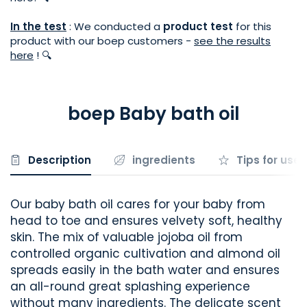
In the test
: We conducted a
product test
for this
product with our boep customers
-
see the results
here
!
🔍
boep Baby bath oil
Description
ingredients
Tips for use
Our baby bath oil cares for your baby from
head to toe and ensures velvety soft, healthy
skin. The mix of valuable jojoba oil from
controlled organic cultivation and almond oil
spreads easily in the bath water and ensures
an all-round great splashing experience
without many ingredients. The delicate scent