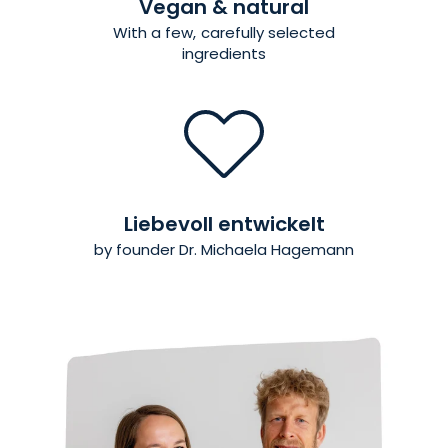
Vegan & natural
With a few, carefully selected
ingredients
Liebevoll entwickelt
by founder Dr. Michaela Hagemann