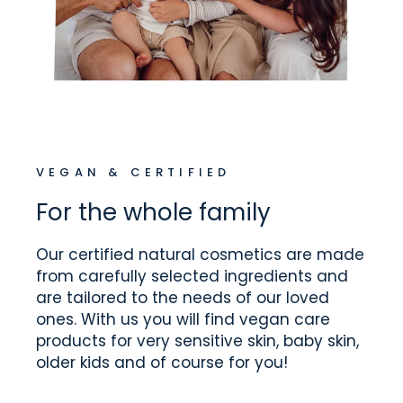
VEGAN & CERTIFIED
For the whole family
Our certified natural cosmetics are made
from carefully selected ingredients and
are tailored to the needs of our loved
ones. With us you will find vegan care
products for very sensitive skin, baby skin,
older kids and of course for you!