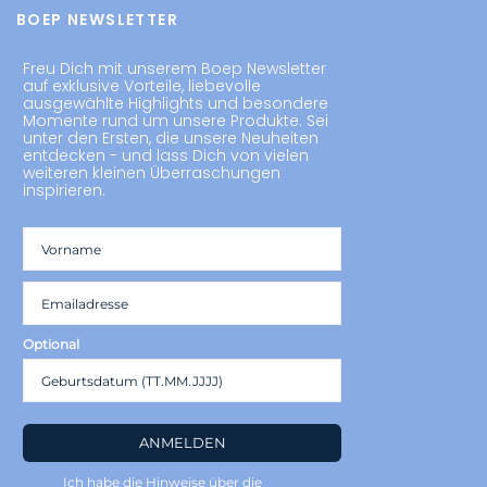
BOEP NEWSLETTER
Freu Dich mit unserem Boep Newsletter
auf exklusive Vorteile, liebevolle
ausgewählte Highlights und besondere
Momente rund um unsere Produkte. Sei
unter den Ersten, die unsere Neuheiten
entdecken - und lass Dich von vielen
weiteren kleinen Überraschungen
inspirieren.
Optional
ANMELDEN
Ich habe die Hinweise über die