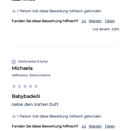
1 Person hat diese Bewertung hilfreich gefunden.
Ja
Melden
Teilen
Fanden Sie diese Bewertung hilfreich?
vor einem Jahr
Verifizierter Käufer
Michaela
Vettweiss, Deutschland
Babybadeöl
Liebe den zarten Duft
1 Person hat diese Bewertung hilfreich gefunden.
Ja
Melden
Teilen
Fanden Sie diese Bewertung hilfreich?