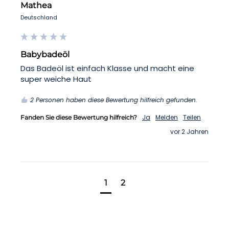
Mathea
Deutschland
Babybadeöl
Das Badeöl ist einfach Klasse und macht eine 
super weiche Haut 
2 Personen haben diese Bewertung hilfreich gefunden.
Ja
Melden
Teilen
Fanden Sie diese Bewertung hilfreich?
vor 2 Jahren
1
2