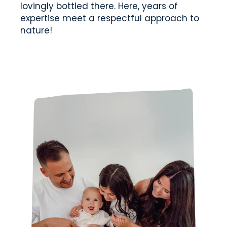
lovingly bottled there. Here, years of
expertise meet a respectful approach to
nature!