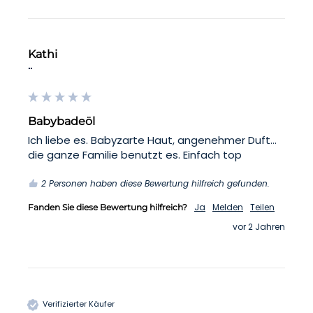
Kathi
""
Babybadeöl
Ich liebe es. Babyzarte Haut, angenehmer Duft…
die ganze Familie benutzt es. Einfach top
2 Personen haben diese Bewertung hilfreich gefunden.
Ja
Melden
Teilen
Fanden Sie diese Bewertung hilfreich?
vor 2 Jahren
Verifizierter Käufer