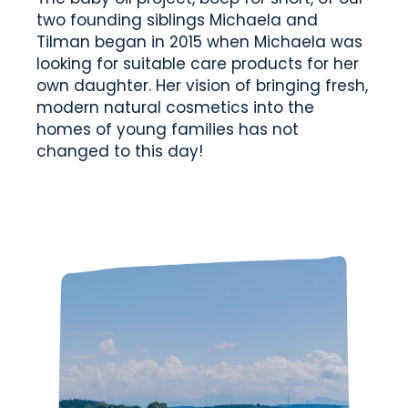
two founding siblings Michaela and
Tilman began in 2015 when Michaela was
looking for suitable care products for her
own daughter. Her vision of bringing fresh,
modern natural cosmetics into the
homes of young families has not
changed to this day!