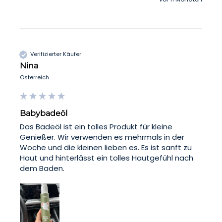
Verifizierter Käufer
Nina
Österreich
Babybadeöl
Das Badeöl ist ein tolles Produkt für kleine 
Genießer. Wir verwenden es mehrmals in der 
Woche und die kleinen lieben es. Es ist sanft zu 
Haut und hinterlässt ein tolles Hautgefühl nach 
dem Baden.