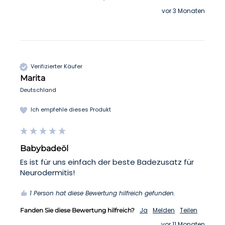
vor 3 Monaten
Verifizierter Käufer
Marita
Deutschland
Ich empfehle dieses Produkt
Babybadeöl
Es ist für uns einfach der beste Badezusatz für 
Neurodermitis! 
1 Person hat diese Bewertung hilfreich gefunden.
Ja
Melden
Teilen
Fanden Sie diese Bewertung hilfreich?
vor 11 Monaten