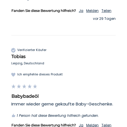
Ja
Melden
Teilen
Fanden Sie diese Bewertung hilfreich?
vor 29 Tagen
Verifizierter Käufer
Tobias
Leipzig, Deutschland
Ich empfehle dieses Produkt
Babybadeöl
Immer wieder gerne gekaufte Baby-Geschenke. 
1 Person hat diese Bewertung hilfreich gefunden.
Ja
Melden
Teilen
Fanden Sie diese Bewertung hilfreich?