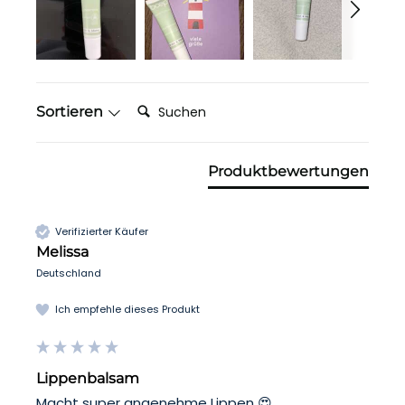
Suchen:
Sortieren
Produktbewertungen
Verifizierter Käufer
Melissa
Deutschland
Ich empfehle dieses Produkt
Lippenbalsam
Macht super angenehme Lippen 😍