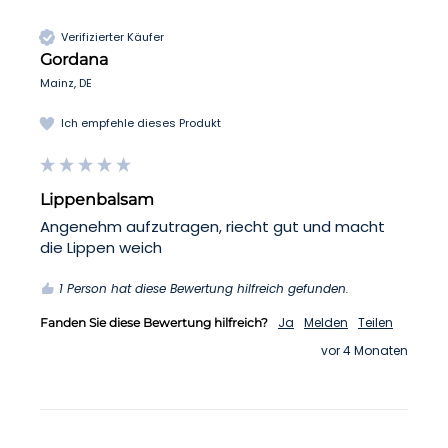
Verifizierter Käufer
Gordana
Mainz, DE
Ich empfehle dieses Produkt
Lippenbalsam
Angenehm aufzutragen, riecht gut und macht 
die Lippen weich
1 Person hat diese Bewertung hilfreich gefunden.
Ja
Melden
Teilen
Fanden Sie diese Bewertung hilfreich?
vor 4 Monaten