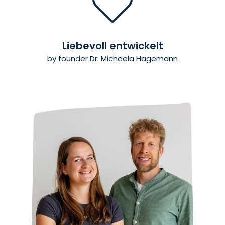
Liebevoll entwickelt
by founder Dr. Michaela Hagemann