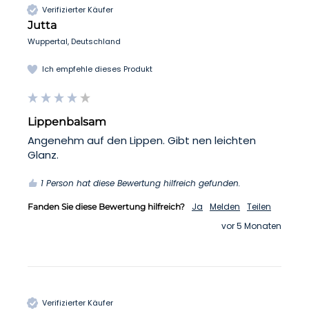
Verifizierter Käufer
Jutta
Wuppertal, Deutschland
Ich empfehle dieses Produkt
Lippenbalsam
Angenehm auf den Lippen. Gibt nen leichten 
Glanz.
1 Person hat diese Bewertung hilfreich gefunden.
Ja
Melden
Teilen
Fanden Sie diese Bewertung hilfreich?
vor 5 Monaten
Verifizierter Käufer