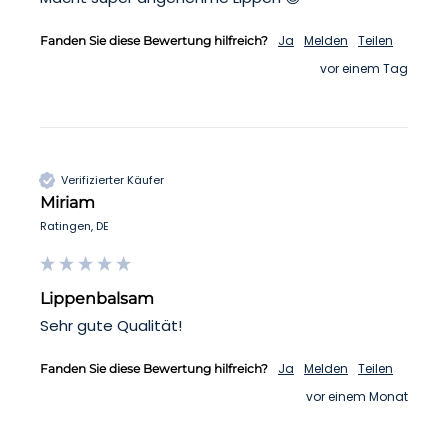
Ja
Melden
Teilen
Fanden Sie diese Bewertung hilfreich?
vor einem Tag
Verifizierter Käufer
Miriam
Ratingen, DE
Lippenbalsam
Sehr gute Qualität! 
Ja
Melden
Teilen
Fanden Sie diese Bewertung hilfreich?
vor einem Monat