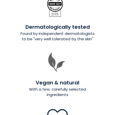
Dermatologically tested
Found by independent dermatologists
to be "very well tolerated by the skin"
Vegan & natural
With a few, carefully selected
ingredients