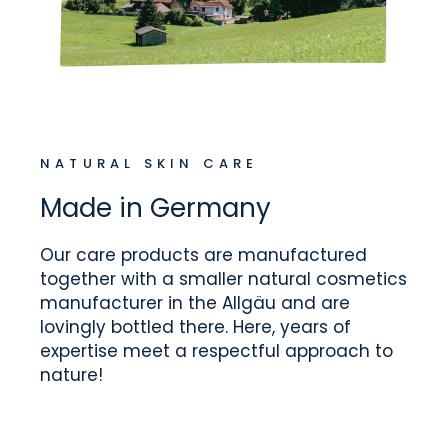
NATURAL SKIN CARE
Made in Germany
Our care products are manufactured
together with a smaller natural cosmetics
manufacturer in the Allgäu and are
lovingly bottled there. Here, years of
expertise meet a respectful approach to
nature!