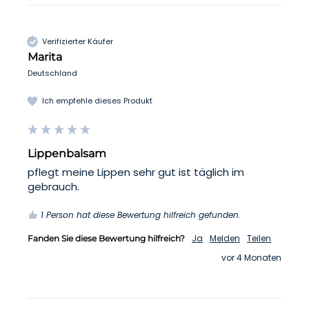
Verifizierter Käufer
Marita
Deutschland
Ich empfehle dieses Produkt
Lippenbalsam
pflegt meine Lippen sehr gut ist täglich im 
gebrauch. 
1 Person hat diese Bewertung hilfreich gefunden.
Ja
Melden
Teilen
Fanden Sie diese Bewertung hilfreich?
vor 4 Monaten