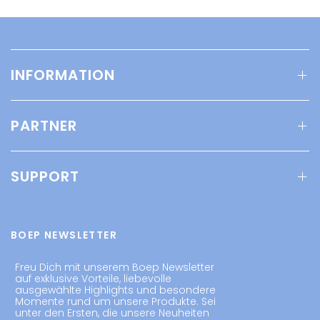
INFORMATION
PARTNER
SUPPORT
BOEP NEWSLETTER
Freu Dich mit unserem Boep Newsletter
auf exklusive Vorteile, liebevolle
ausgewählte Highlights und besondere
Momente rund um unsere Produkte. Sei
unter den Ersten, die unsere Neuheiten