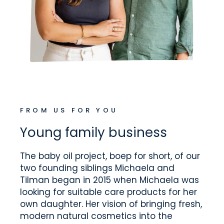
FROM US FOR YOU
Young family business
The baby oil project, boep for short, of our
two founding siblings Michaela and
Tilman began in 2015 when Michaela was
looking for suitable care products for her
own daughter. Her vision of bringing fresh,
modern natural cosmetics into the