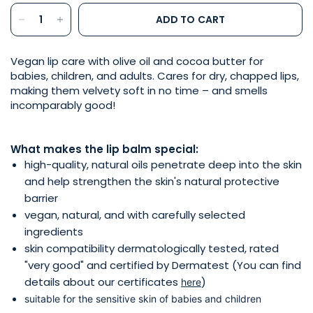
ADD TO CART
Vegan lip care with olive oil and cocoa butter for
babies, children, and adults. Cares for dry, chapped lips,
making them velvety soft in no time – and smells
incomparably good!
What makes the lip balm special:
high-quality, natural oils penetrate deep into the skin
and help strengthen the skin's natural protective
barrier
vegan, natural, and with carefully selected
ingredients
skin compatibility dermatologically tested, rated
"very good" and certified by Dermatest (You can find
details about our certificates
)
here
suitable for the sensitive skin of babies and children