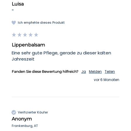
Luisa
""
Ich empfehle dieses Produkt
Lippenbalsam
Eine sehr gute Pflege, gerade zu dieser kalten 
Jahreszeit 
Ja
Melden
Teilen
Fanden Sie diese Bewertung hilfreich?
vor 6 Monaten
Verifizierter Käufer
Anonym
Frankenburg, AT