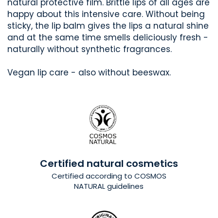
natural protective film. Brittle lips of all ages are
happy about this intensive care. Without being
sticky, the lip balm gives the lips a natural shine
and at the same time smells deliciously fresh -
naturally without synthetic fragrances.
Vegan lip care - also without beeswax.
Certified natural cosmetics
Certified
according to COSMOS
NATURAL guidelines