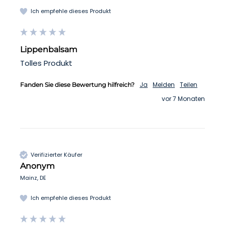
Ich empfehle dieses Produkt
Lippenbalsam
Tolles Produkt 
Ja
Melden
Teilen
Fanden Sie diese Bewertung hilfreich?
vor 7 Monaten
Verifizierter Käufer
Anonym
Mainz, DE
Ich empfehle dieses Produkt