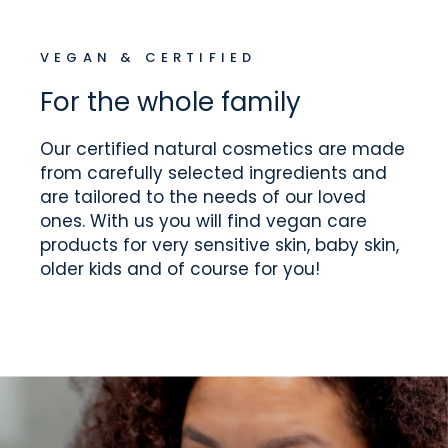
VEGAN & CERTIFIED
For the whole family
Our certified natural cosmetics are made
from carefully selected ingredients and
are tailored to the needs of our loved
ones. With us you will find vegan care
products for very sensitive skin, baby skin,
older kids and of course for you!