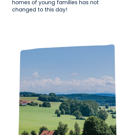
homes of young families has not
changed to this day!