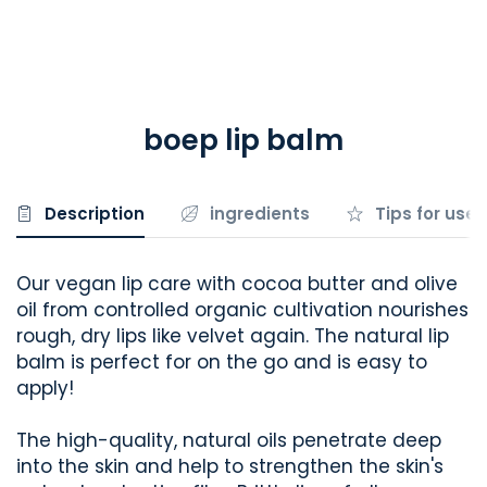
boep lip balm
Description
ingredients
Tips for use
Our vegan lip care with cocoa butter and olive
oil from controlled organic cultivation nourishes
rough, dry lips like velvet again. The natural lip
balm is perfect for on the go and is easy to
apply!
The high-quality, natural oils penetrate deep
into the skin and help to strengthen the skin's