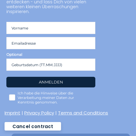
entdecken - und lass Dich von vielen
weiteren kleinen Überraschungen
inspirieren.
Optional
ANMELDEN
Ich habe die Hinweise über die
Verarbeitung meiner Daten zur
Kenntnis genommen.
Imprint
|
Privacy Policy
|
Terms and Conditions
Cancel contract