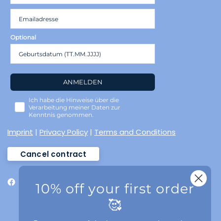
Optional
ANMELDEN
Ich habe die Hinweise über die
Verarbeitung meiner Daten zur
Kenntnis genommen.
Imprint
|
Privacy Policy
|
Terms and Conditions
Cancel contract
10% off your first order
🥰