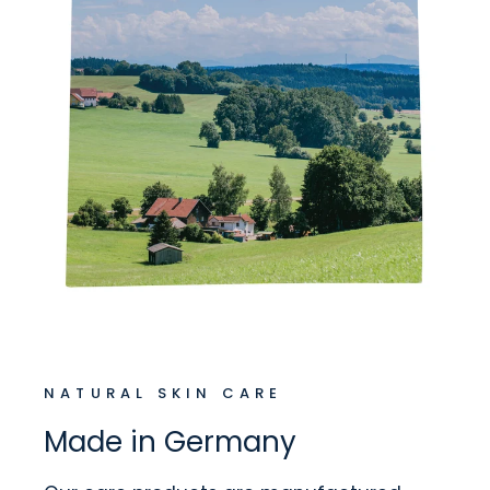
NATURAL SKIN CARE
Made in Germany