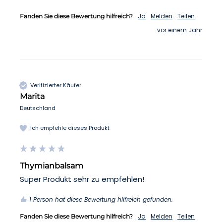
Ja
Melden
Teilen
Fanden Sie diese Bewertung hilfreich?
vor einem Jahr
Verifizierter Käufer
Marita
Deutschland
Ich empfehle dieses Produkt
Thymianbalsam
Super Produkt sehr zu empfehlen!
1 Person hat diese Bewertung hilfreich gefunden.
Ja
Melden
Teilen
Fanden Sie diese Bewertung hilfreich?