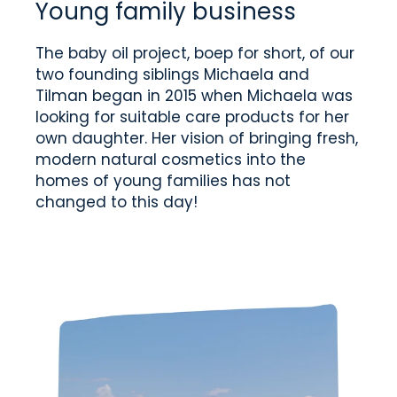
Young family business
The baby oil project, boep for short, of our
two founding siblings Michaela and
Tilman began in 2015 when Michaela was
looking for suitable care products for her
own daughter. Her vision of bringing fresh,
modern natural cosmetics into the
homes of young families has not
changed to this day!