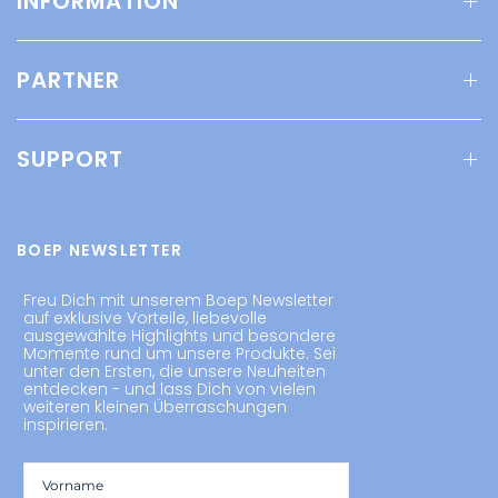
INFORMATION
PARTNER
SUPPORT
BOEP NEWSLETTER
Freu Dich mit unserem Boep Newsletter
auf exklusive Vorteile, liebevolle
ausgewählte Highlights und besondere
Momente rund um unsere Produkte. Sei
unter den Ersten, die unsere Neuheiten
entdecken - und lass Dich von vielen
weiteren kleinen Überraschungen
inspirieren.