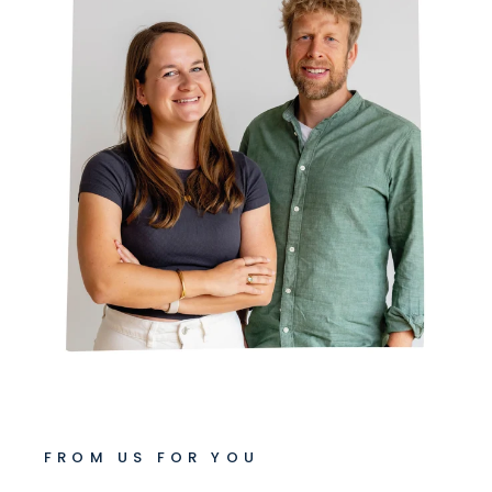
FROM US FOR YOU