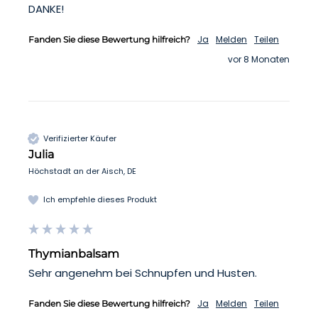
DANKE!
Ja
Melden
Teilen
Fanden Sie diese Bewertung hilfreich?
vor 8 Monaten
Verifizierter Käufer
Julia
Höchstadt an der Aisch, DE
Ich empfehle dieses Produkt
Thymianbalsam
Sehr angenehm bei Schnupfen und Husten. 
Ja
Melden
Teilen
Fanden Sie diese Bewertung hilfreich?