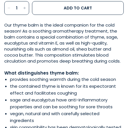
ADD TO CART
Our thyme balm is the ideal companion for the cold
season! As a soothing aromatherapy treatment, the
balm contains a special combination of thyme, sage,
eucalyptus and vitamin E, as well as high-quality,
nourishing oils such as almond oil, shea butter and
cocoa butter. This composition stimulates blood
circulation and promotes deep breathing during colds.
What distinguishes thyme balm:
provides soothing warmth during the cold season
the contained thyme is known for its expectorant
effect and facilitates coughing
sage and eucalyptus have anti-inflammatory
properties and can be soothing for sore throats
vegan, natural and with carefully selected
ingredients
skin compatibility has been dermatologically tested,