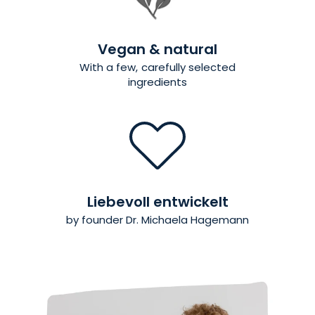
Vegan & natural
With a few, carefully selected
ingredients
Liebevoll entwickelt
by founder Dr. Michaela Hagemann