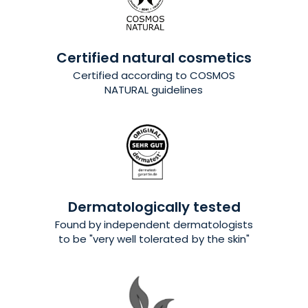
Certified natural cosmetics
Certified
according to COSMOS
NATURAL guidelines
Dermatologically tested
Found by independent dermatologists
to be "very well tolerated by the skin"