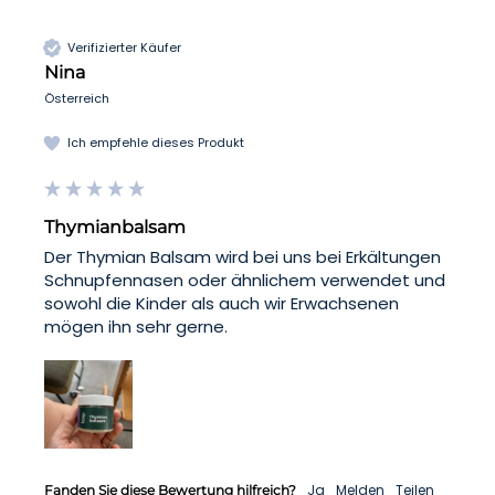
Verifizierter Käufer
Nina
Österreich
Ich empfehle dieses Produkt
Thymianbalsam
Der Thymian Balsam wird bei uns bei Erkältungen 
Schnupfennasen oder ähnlichem verwendet und 
sowohl die Kinder als auch wir Erwachsenen 
mögen ihn sehr gerne.
Ja
Melden
Teilen
Fanden Sie diese Bewertung hilfreich?