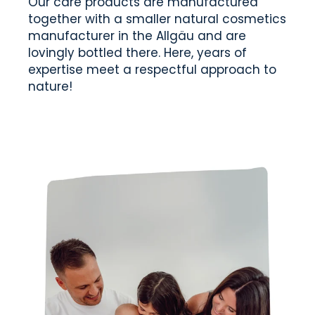
Our care products are manufactured
together with a smaller natural cosmetics
manufacturer in the Allgäu and are
lovingly bottled there. Here, years of
expertise meet a respectful approach to
nature!