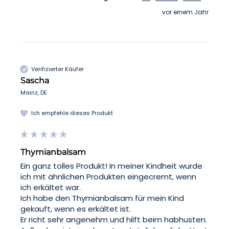
vor einem Jahr
Verifizierter Käufer
Sascha
Mainz, DE
Ich empfehle dieses Produkt
Thymianbalsam
Ein ganz tolles Produkt! In meiner Kindheit wurde 
ich mit ähnlichen Produkten eingecremt, wenn 
ich erkältet war. 

Ich habe den Thymianbalsam für mein Kind 
gekauft, wenn es erkältet ist. 

Er richt sehr angenehm und hilft beim habhusten.
