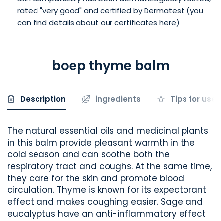
rated "very good" and certified by Dermatest (you
can find details about our certificates
here)
boep thyme balm
Description
ingredients
Tips for use
The natural essential oils and medicinal plants
in this balm provide pleasant warmth in the
cold season and can soothe both the
respiratory tract and coughs. At the same time,
they care for the skin and promote blood
circulation. Thyme is known for its expectorant
effect and makes coughing easier. Sage and
eucalyptus have an anti-inflammatory effect