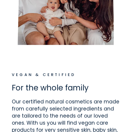
VEGAN & CERTIFIED
For the whole family
Our certified natural cosmetics are made
from carefully selected ingredients and
are tailored to the needs of our loved
ones. With us you will find vegan care
products for very sensitive skin, baby skin,