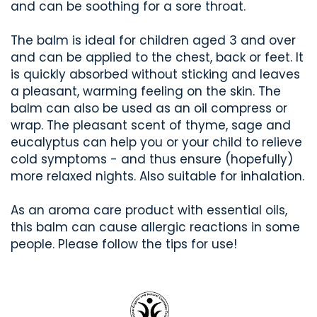
and can be soothing for a sore throat.
The balm is ideal for children aged 3 and over
and can be applied to the chest, back or feet. It
is quickly absorbed without sticking and leaves
a pleasant, warming feeling on the skin. The
balm can also be used as an oil compress or
wrap. The pleasant scent of thyme, sage and
eucalyptus can help you or your child to relieve
cold symptoms - and thus ensure (hopefully)
more relaxed nights. Also suitable for inhalation.
As an aroma care product with essential oils,
this balm can cause allergic reactions in some
people. Please follow the tips for use!