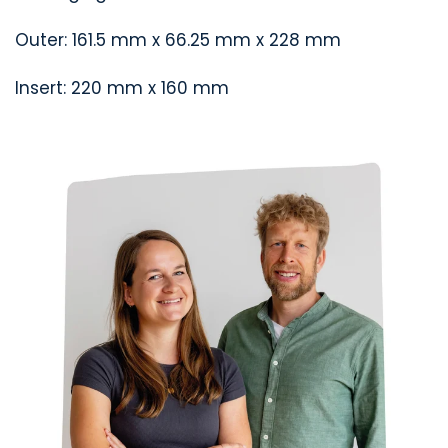
Outer: 161.5 mm x 66.25 mm x 228 mm
Insert: 220 mm x 160 mm