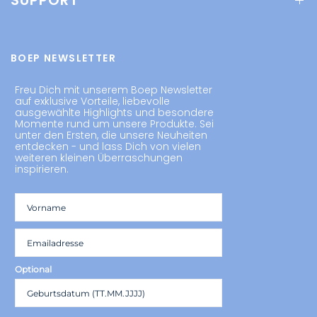
SUPPORT
BOEP NEWSLETTER
Freu Dich mit unserem Boep Newsletter
auf exklusive Vorteile, liebevolle
ausgewählte Highlights und besondere
Momente rund um unsere Produkte. Sei
unter den Ersten, die unsere Neuheiten
entdecken - und lass Dich von vielen
weiteren kleinen Überraschungen
inspirieren.
Optional