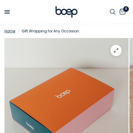
0
Home
/
Gift Wrapping for Any Occasion