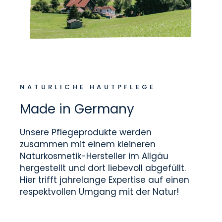
NATÜRLICHE HAUTPFLEGE
Made in Germany
Unsere Pflegeprodukte werden
zusammen mit einem kleineren
Naturkosmetik-Hersteller im Allgäu
hergestellt und dort liebevoll abgefüllt.
Hier trifft jahrelange Expertise auf einen
respektvollen Umgang mit der Natur!