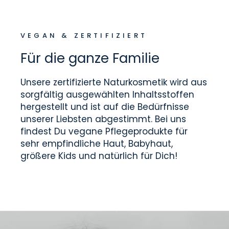
VEGAN & ZERTIFIZIERT
Für die ganze Familie
Unsere zertifizierte Naturkosmetik wird aus
sorgfältig ausgewählten Inhaltsstoffen
hergestellt und ist auf die Bedürfnisse
unserer Liebsten abgestimmt. Bei uns
findest Du vegane Pflegeprodukte für
sehr empfindliche Haut, Babyhaut,
größere Kids und natürlich für Dich!