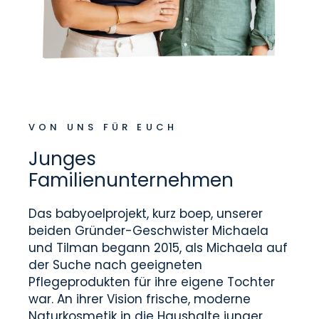
VON UNS FÜR EUCH
Junges
Familienunternehmen
Das babyoelprojekt, kurz boep, unserer
beiden Gründer-Geschwister Michaela
und Tilman begann 2015, als Michaela auf
der Suche nach geeigneten
Pflegeprodukten für ihre eigene Tochter
war. An ihrer Vision frische, moderne
Naturkosmetik in die Haushalte junger