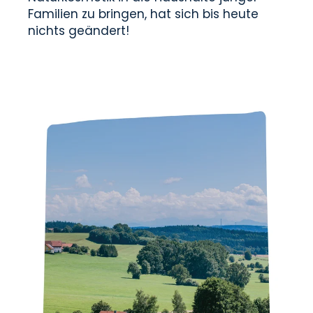
Familien zu bringen, hat sich bis heute
nichts geändert!