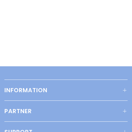
INFORMATION
PARTNER